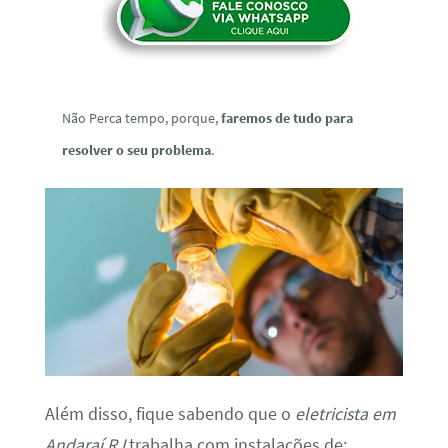
Não Perca tempo, porque,
faremos de tudo para
resolver o seu problema
.
Além disso, fique sabendo que o
eletricista em
Andaraí RJ
trabalha com instalações de: