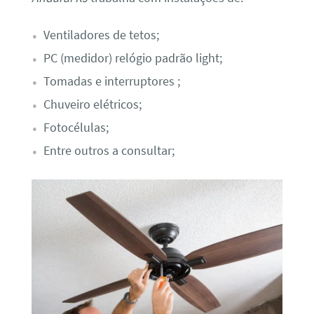
Ventiladores de tetos;
PC (medidor) relógio padrão light;
Tomadas e interruptores ;
Chuveiro elétricos;
Fotocélulas;
Entre outros a consultar;