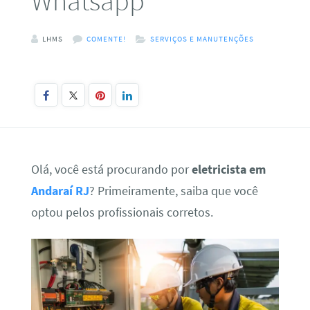
Whatsapp
LHMS
COMENTE!
SERVIÇOS E MANUTENÇÕES
Olá, você está procurando por
eletricista em
Andaraí RJ
? Primeiramente, saiba que você
optou pelos profissionais corretos.