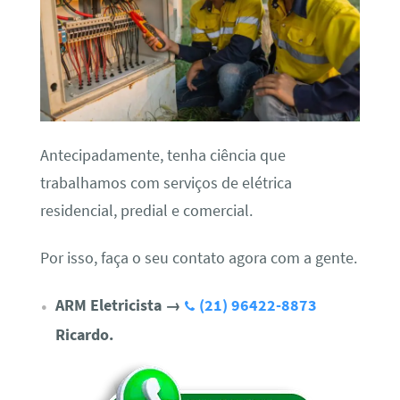
Antecipadamente, tenha ciência que
trabalhamos com serviços de elétrica
residencial, predial e comercial.
Por isso, faça o seu contato agora com a gente.
ARM Eletricista
→
(21) 96422-8873
Ricardo.