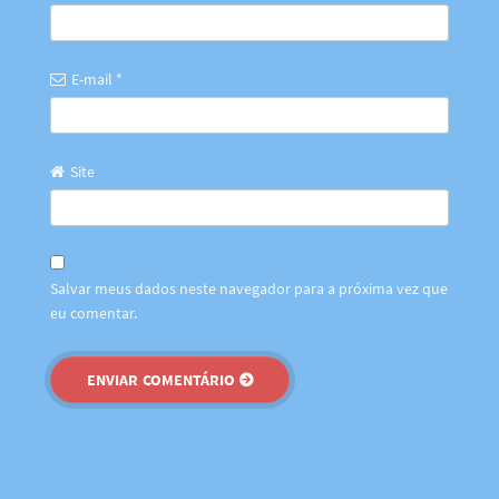
E-mail
*
Site
Salvar meus dados neste navegador para a próxima vez que
eu comentar.