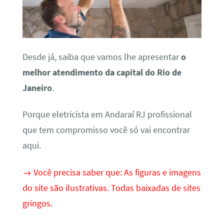
Desde já, saiba que vamos lhe apresentar
o
melhor atendimento da capital do Rio de
Janeiro
.
Porque eletricista em Andaraí RJ profissional
que tem compromisso você só vai encontrar
aqui.
→ Você precisa saber que: As figuras e imagens
do site são ilustrativas. Todas baixadas de sites
gringos.