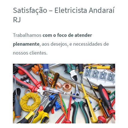
Satisfação – Eletricista Andaraí
RJ
Trabalhamos
com o foco de atender
plenamente
, aos desejos, e necessidades de
nossos clientes.