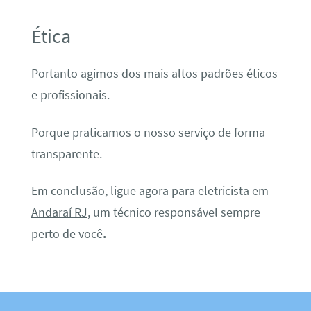
Ética
Portanto agimos dos mais altos padrões éticos
e profissionais.
Porque praticamos o nosso serviço de forma
transparente.
Em conclusão, ligue agora para
eletricista em
Andaraí RJ
, um técnico responsável sempre
perto de você
.