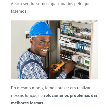
Assim sendo, somos apaixonados pelo que
fazemos.
Do mesmo modo, temos prazer em realizar
nossas funções e
solucionar os problemas das
melhores formas
.