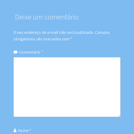
Deixe um comentário
O seu endereço de e-mail não será publicado.
Campos
obrigatórios são marcados com
*
Comentário
*
Nome
*