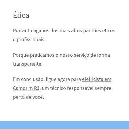
Ética
Portanto agimos dos mais altos padrões éticos
e profissionais.
Porque praticamos o nosso serviço de forma
transparente.
Em conclusão, ligue agora para
eletricista em
Camorim RJ
, um técnico responsável sempre
perto de você
.