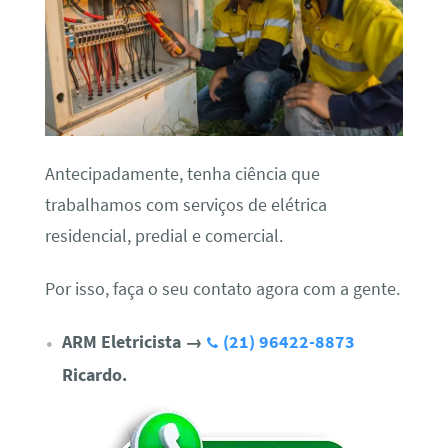
Antecipadamente, tenha ciência que
trabalhamos com serviços de elétrica
residencial, predial e comercial.
Por isso, faça o seu contato agora com a gente.
ARM Eletricista
→
(21) 96422-8873
Ricardo.