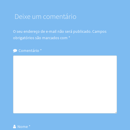
Deixe um comentário
O seu endereço de e-mail não será publicado.
Campos
obrigatórios são marcados com
*
Comentário
*
Nome
*