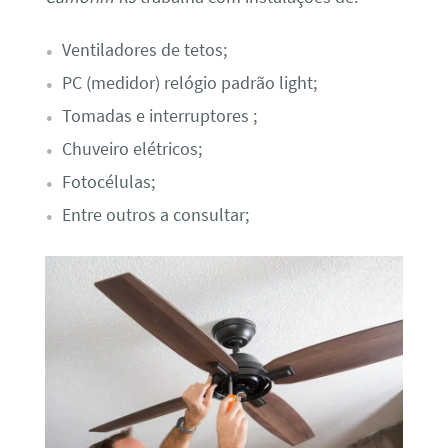
Ventiladores de tetos;
PC (medidor) relógio padrão light;
Tomadas e interruptores ;
Chuveiro elétricos;
Fotocélulas;
Entre outros a consultar;