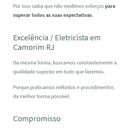
Por isso saiba que não medimos esforços
para
superar todos as suas expectativas
.
Excelência / Eletricista em
Camorim RJ
Da mesma forma, buscamos constantemente a
qualidade superior em tudo que fazemos.
Porque praticamos métodos e procedimentos
da melhor forma possível.
Compromisso