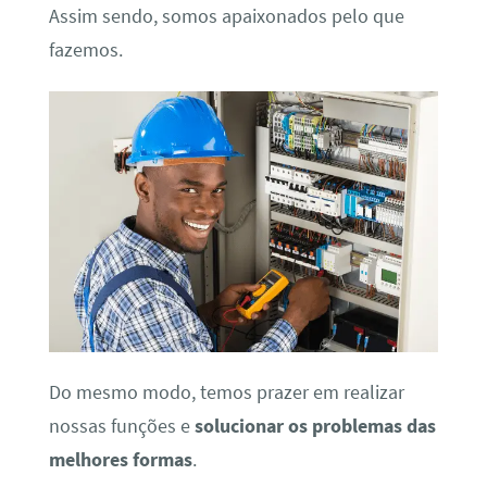
Assim sendo, somos apaixonados pelo que
fazemos.
Do mesmo modo, temos prazer em realizar
nossas funções e
solucionar os problemas das
melhores formas
.