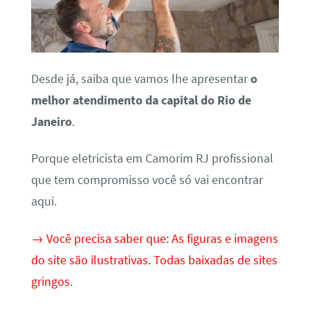
Desde já, saiba que vamos lhe apresentar
o
melhor atendimento da capital do Rio de
Janeiro
.
Porque eletricista em Camorim RJ profissional
que tem compromisso você só vai encontrar
aqui.
→ Você precisa saber que: As figuras e imagens
do site são ilustrativas. Todas baixadas de sites
gringos.