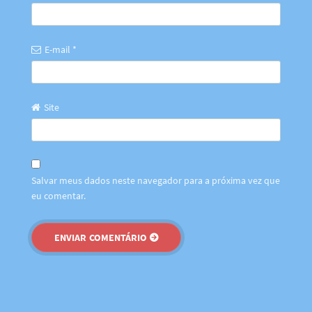
E-mail
*
Site
Salvar meus dados neste navegador para a próxima vez que
eu comentar.