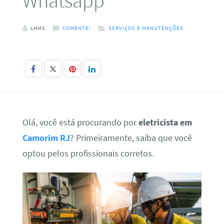
Whatsapp
LHMS
COMENTE!
SERVIÇOS E MANUTENÇÕES
Olá, você está procurando por
eletricista em
Camorim RJ
? Primeiramente, saiba que você
optou pelos profissionais corretos.