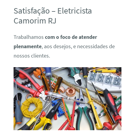
Satisfação – Eletricista
Camorim RJ
Trabalhamos
com o foco de atender
plenamente
, aos desejos, e necessidades de
nossos clientes.