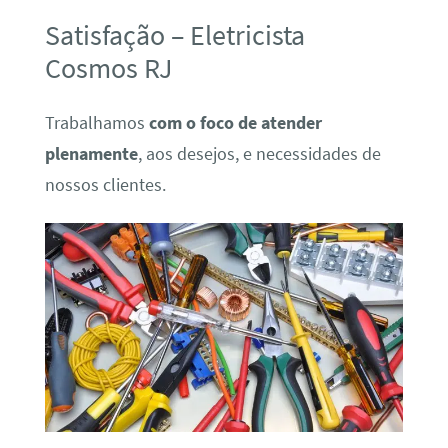
Satisfação – Eletricista
Cosmos RJ
Trabalhamos
com o foco de atender
plenamente
, aos desejos, e necessidades de
nossos clientes.