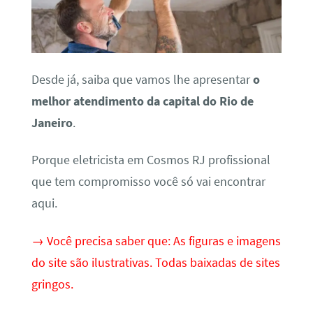
Desde já, saiba que vamos lhe apresentar
o
melhor atendimento da capital do Rio de
Janeiro
.
Porque eletricista em Cosmos RJ profissional
que tem compromisso você só vai encontrar
aqui.
→ Você precisa saber que: As figuras e imagens
do site são ilustrativas. Todas baixadas de sites
gringos.