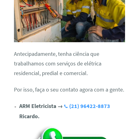
Antecipadamente, tenha ciência que
trabalhamos com serviços de elétrica
residencial, predial e comercial.
Por isso, faça o seu contato agora com a gente.
ARM Eletricista
→
(21) 96422-8873
Ricardo.