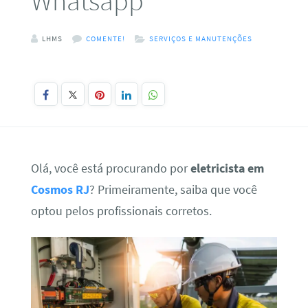
Whatsapp
LHMS
COMENTE!
SERVIÇOS E MANUTENÇÕES
Olá, você está procurando por
eletricista em
Cosmos RJ
? Primeiramente, saiba que você
optou pelos profissionais corretos.