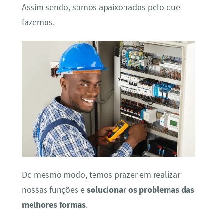
Assim sendo, somos apaixonados pelo que
fazemos.
Do mesmo modo, temos prazer em realizar
nossas funções e
solucionar os problemas das
melhores formas
.