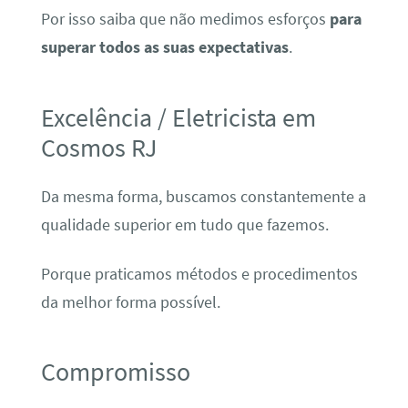
Por isso saiba que não medimos esforços
para
superar todos as suas expectativas
.
Excelência / Eletricista em
Cosmos RJ
Da mesma forma, buscamos constantemente a
qualidade superior em tudo que fazemos.
Porque praticamos métodos e procedimentos
da melhor forma possível.
Compromisso