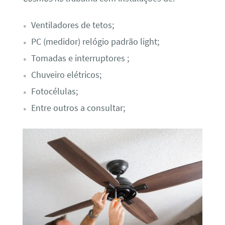
Ventiladores de tetos;
PC (medidor) relógio padrão light;
Tomadas e interruptores ;
Chuveiro elétricos;
Fotocélulas;
Entre outros a consultar;