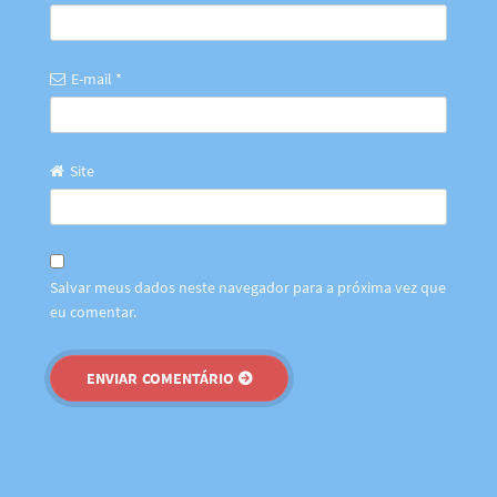
E-mail
*
Site
Salvar meus dados neste navegador para a próxima vez que
eu comentar.