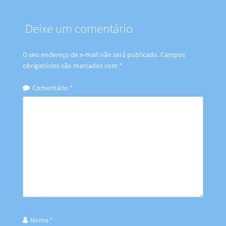
Deixe um comentário
O seu endereço de e-mail não será publicado.
Campos
obrigatórios são marcados com
*
Comentário
*
Nome
*