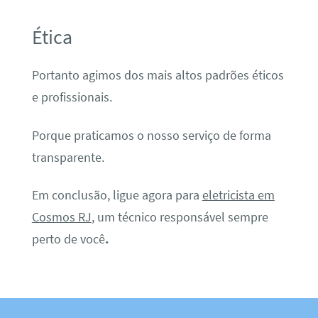
Ética
Portanto agimos dos mais altos padrões éticos
e profissionais.
Porque praticamos o nosso serviço de forma
transparente.
Em conclusão, ligue agora para
eletricista em
Cosmos RJ
, um técnico responsável sempre
perto de você
.