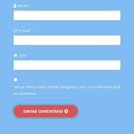
Nome
*
E-mail
*
Site
Salvar meus dados neste navegador para a próxima vez que
eu comentar.