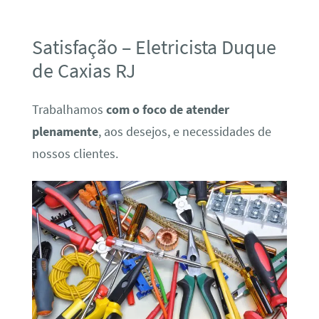
Satisfação – Eletricista Duque
de Caxias RJ
Trabalhamos
com o foco de atender
plenamente
, aos desejos, e necessidades de
nossos clientes.