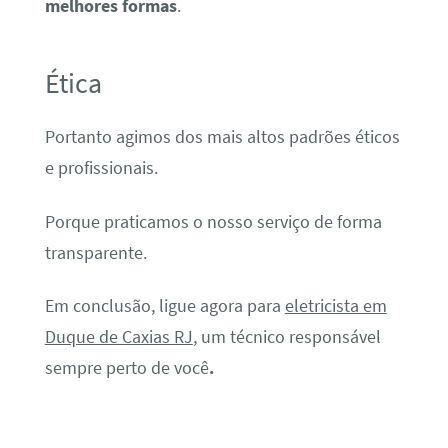
melhores formas
.
Ética
Portanto agimos dos mais altos padrões éticos
e profissionais.
Porque praticamos o nosso serviço de forma
transparente.
Em conclusão, ligue agora para
eletricista em
Duque de Caxias RJ
, um técnico responsável
sempre perto de você
.