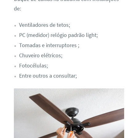
de:
Ventiladores de tetos;
PC (medidor) relógio padrão light;
Tomadas e interruptores ;
Chuveiro elétricos;
Fotocélulas;
Entre outros a consultar;