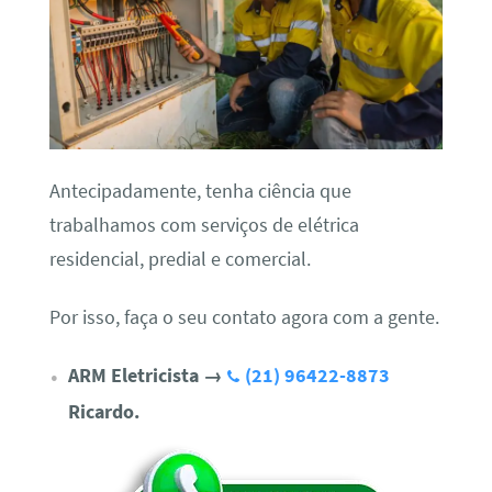
Antecipadamente, tenha ciência que
trabalhamos com serviços de elétrica
residencial, predial e comercial.
Por isso, faça o seu contato agora com a gente.
ARM Eletricista
→
(21) 96422-8873
Ricardo.