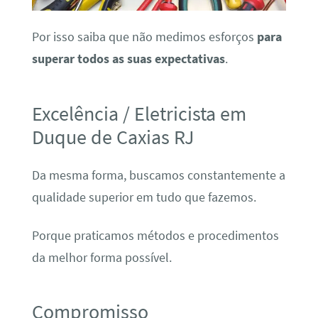
Por isso saiba que não medimos esforços
para
superar todos as suas expectativas
.
Excelência / Eletricista em
Duque de Caxias RJ
Da mesma forma, buscamos constantemente a
qualidade superior em tudo que fazemos.
Porque praticamos métodos e procedimentos
da melhor forma possível.
Compromisso