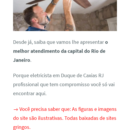
Desde já, saiba que vamos lhe apresentar
o
melhor atendimento da capital do Rio de
Janeiro
.
Porque eletricista em Duque de Caxias RJ
profissional que tem compromisso você só vai
encontrar aqui.
→ Você precisa saber que: As figuras e imagens
do site são ilustrativas. Todas baixadas de sites
gringos.