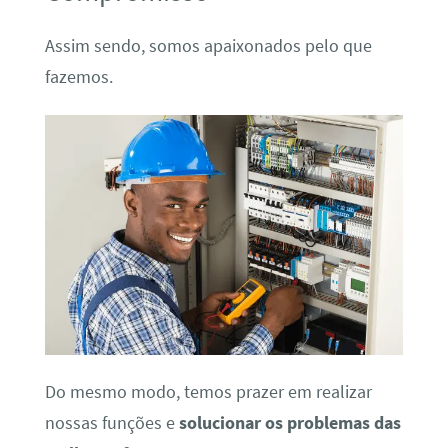
Assim sendo, somos apaixonados pelo que
fazemos.
Do mesmo modo, temos prazer em realizar
nossas funções e
solucionar os problemas das