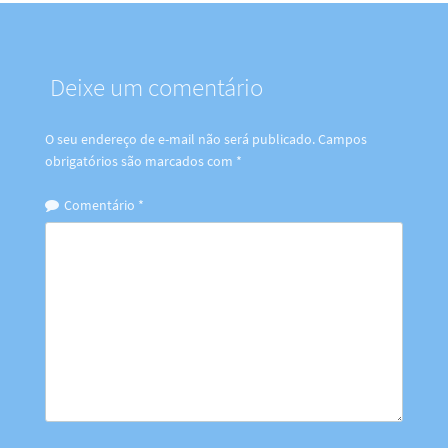
Deixe um comentário
O seu endereço de e-mail não será publicado.
Campos
obrigatórios são marcados com
*
Comentário
*