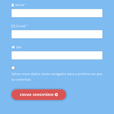
Nome
*
E-mail
*
Site
Salvar meus dados neste navegador para a próxima vez que
eu comentar.