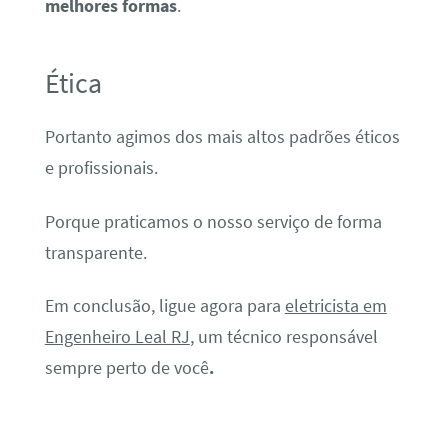
melhores formas
.
Ética
Portanto agimos dos mais altos padrões éticos
e profissionais.
Porque praticamos o nosso serviço de forma
transparente.
Em conclusão, ligue agora para
eletricista em
Engenheiro Leal RJ
, um técnico responsável
sempre perto de você
.