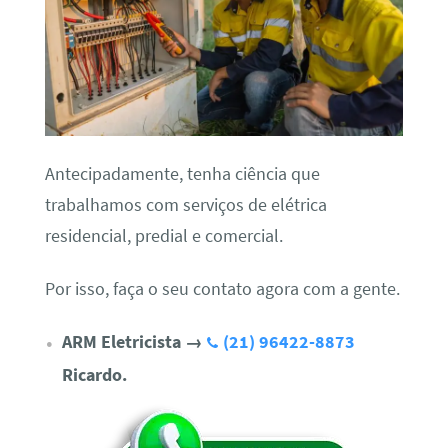
Antecipadamente, tenha ciência que
trabalhamos com serviços de elétrica
residencial, predial e comercial.
Por isso, faça o seu contato agora com a gente.
ARM Eletricista
→
(21) 96422-8873
Ricardo.