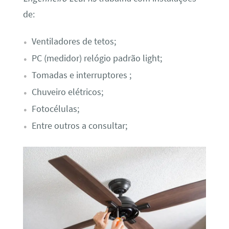
de:
Ventiladores de tetos;
PC (medidor) relógio padrão light;
Tomadas e interruptores ;
Chuveiro elétricos;
Fotocélulas;
Entre outros a consultar;