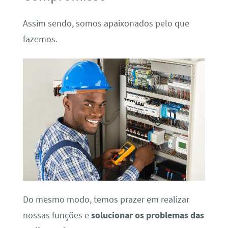
Assim sendo, somos apaixonados pelo que
fazemos.
Do mesmo modo, temos prazer em realizar
nossas funções e
solucionar os problemas das