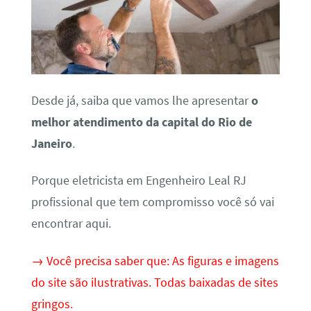
Desde já, saiba que vamos lhe apresentar
o
melhor atendimento da capital do Rio de
Janeiro
.
Porque eletricista em Engenheiro Leal RJ
profissional que tem compromisso você só vai
encontrar aqui.
→ Você precisa saber que: As figuras e imagens
do site são ilustrativas. Todas baixadas de sites
gringos.