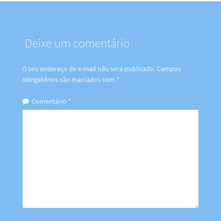
Deixe um comentário
O seu endereço de e-mail não será publicado.
Campos
obrigatórios são marcados com
*
Comentário
*