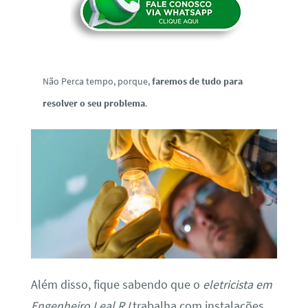
Não Perca tempo, porque,
faremos de tudo para
resolver o seu problema
.
Além disso, fique sabendo que o
eletricista em
Engenheiro Leal RJ
trabalha com instalações