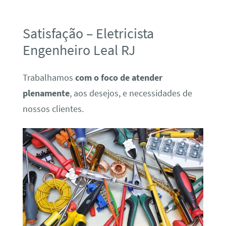
Satisfação – Eletricista
Engenheiro Leal RJ
Trabalhamos
com o foco de atender
plenamente
, aos desejos, e necessidades de
nossos clientes.