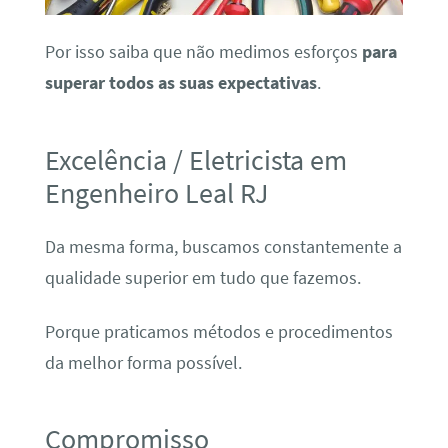
Por isso saiba que não medimos esforços
para
superar todos as suas expectativas
.
Excelência / Eletricista em
Engenheiro Leal RJ
Da mesma forma, buscamos constantemente a
qualidade superior em tudo que fazemos.
Porque praticamos métodos e procedimentos
da melhor forma possível.
Compromisso