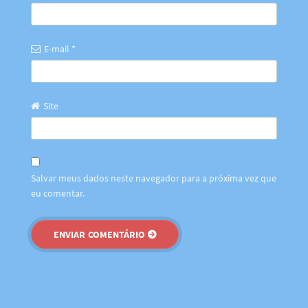
E-mail
*
Site
Salvar meus dados neste navegador para a próxima vez que
eu comentar.