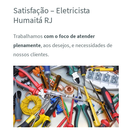
Satisfação – Eletricista
Humaitá RJ
Trabalhamos
com o foco de atender
plenamente
, aos desejos, e necessidades de
nossos clientes.