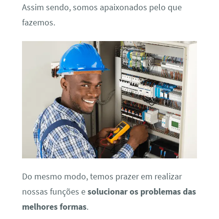
Assim sendo, somos apaixonados pelo que
fazemos.
Do mesmo modo, temos prazer em realizar
nossas funções e
solucionar os problemas das
melhores formas
.