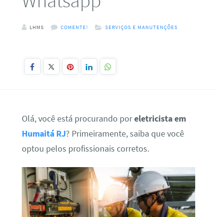
Whatsapp
LHMS
COMENTE!
SERVIÇOS E MANUTENÇÕES
Olá, você está procurando por
eletricista em
Humaitá RJ
? Primeiramente, saiba que você
optou pelos profissionais corretos.