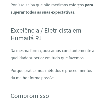
Por isso saiba que não medimos esforços
para
superar todos as suas expectativas
.
Excelência / Eletricista em
Humaitá RJ
Da mesma forma, buscamos constantemente a
qualidade superior em tudo que fazemos.
Porque praticamos métodos e procedimentos
da melhor forma possível.
Compromisso