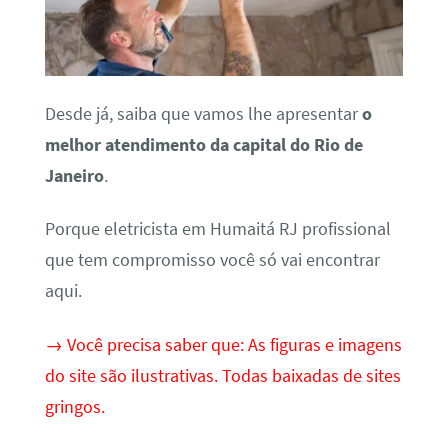
Desde já, saiba que vamos lhe apresentar
o
melhor atendimento da capital do Rio de
Janeiro
.
Porque eletricista em Humaitá RJ profissional
que tem compromisso você só vai encontrar
aqui.
→ Você precisa saber que: As figuras e imagens
do site são ilustrativas. Todas baixadas de sites
gringos.