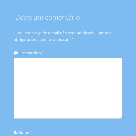
Deixe um comentário
O seu endereço de e-mail não será publicado.
Campos
obrigatórios são marcados com
*
Comentário
*
Nome
*