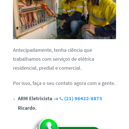
Antecipadamente, tenha ciência que
trabalhamos com serviços de elétrica
residencial, predial e comercial.
Por isso, faça o seu contato agora com a gente.
ARM Eletricista
→
(21) 96422-8873
Ricardo.