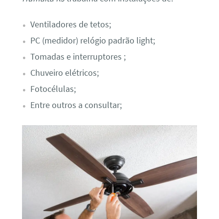
Ventiladores de tetos;
PC (medidor) relógio padrão light;
Tomadas e interruptores ;
Chuveiro elétricos;
Fotocélulas;
Entre outros a consultar;