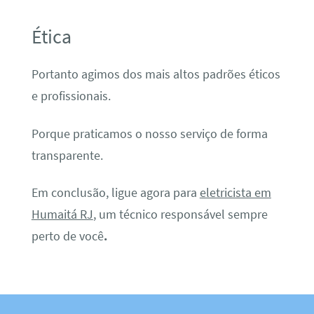
Ética
Portanto agimos dos mais altos padrões éticos
e profissionais.
Porque praticamos o nosso serviço de forma
transparente.
Em conclusão, ligue agora para
eletricista em
Humaitá RJ
, um técnico responsável sempre
perto de você
.