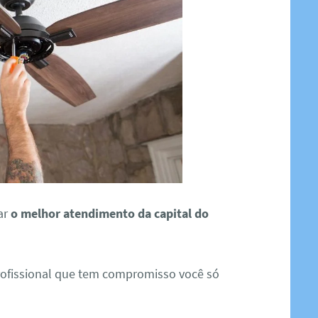
ar
o melhor atendimento da capital do
rofissional que tem compromisso você só