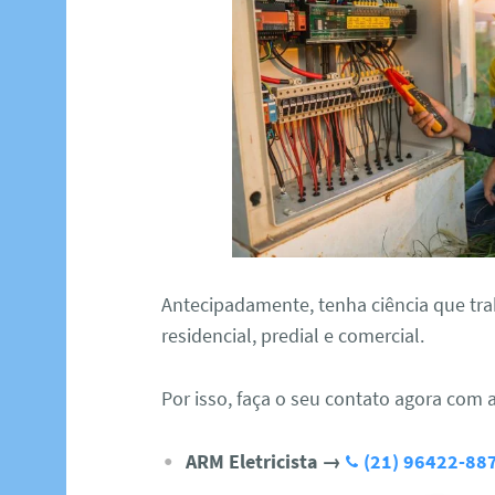
Antecipadamente, tenha ciência que tra
residencial, predial e comercial.
Por isso, faça o seu contato agora com 
ARM Eletricista
→
(21) 96422-88