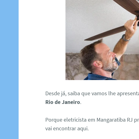
Desde já, saiba que vamos lhe apresent
Rio de Janeiro
.
Porque eletricista em Mangaratiba RJ p
vai encontrar aqui.