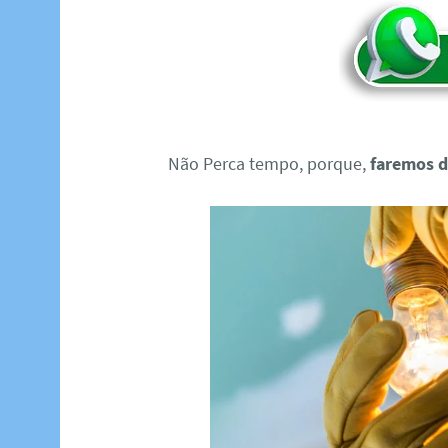
Não Perca tempo, porque,
faremos d