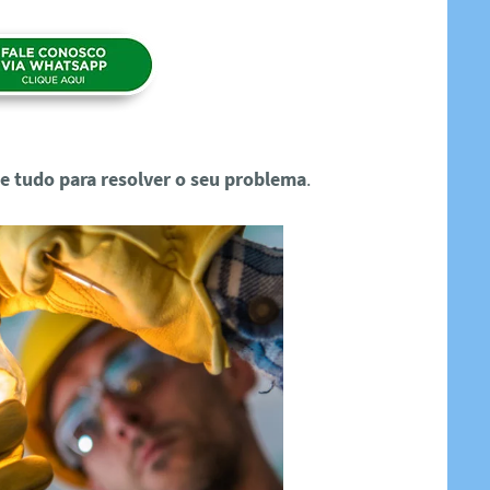
e tudo para resolver o seu problema
.