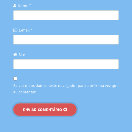
Nome
*
E-mail
*
Site
Salvar meus dados neste navegador para a próxima vez que
eu comentar.