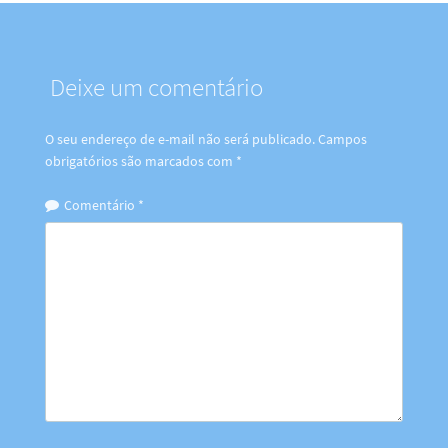
Deixe um comentário
O seu endereço de e-mail não será publicado.
Campos
obrigatórios são marcados com
*
Comentário
*