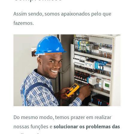
Assim sendo, somos apaixonados pelo que
fazemos.
Do mesmo modo, temos prazer em realizar
nossas funções e
solucionar os problemas das