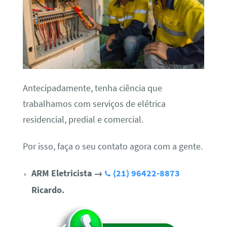
Antecipadamente, tenha ciência que
trabalhamos com serviços de elétrica
residencial, predial e comercial.
Por isso, faça o seu contato agora com a gente.
ARM Eletricista
→
(21) 96422-8873
Ricardo.