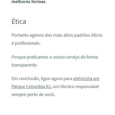
melhores formas
.
Ética
Portanto agimos dos mais altos padrões éticos
e profissionais.
Porque praticamos o nosso serviço de forma
transparente.
Em conclusão, ligue agora para
eletricista em
Parque Columbia RJ
, um técnico responsável
sempre perto de você
.