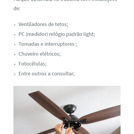
de:
Ventiladores de tetos;
PC (medidor) relógio padrão light;
Tomadas e interruptores ;
Chuveiro elétricos;
Fotocélulas;
Entre outros a consultar;