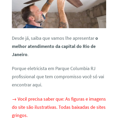
Desde já, saiba que vamos lhe apresentar
o
melhor atendimento da capital do Rio de
Janeiro
.
Porque eletricista em Parque Columbia RJ
profissional que tem compromisso você só vai
encontrar aqui.
→ Você precisa saber que: As figuras e imagens
do site são ilustrativas. Todas baixadas de sites
gringos.