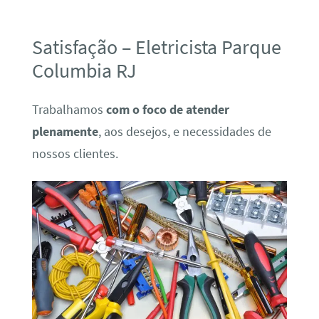
Satisfação – Eletricista Parque
Columbia RJ
Trabalhamos
com o foco de atender
plenamente
, aos desejos, e necessidades de
nossos clientes.