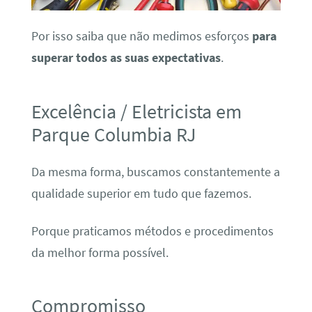
Por isso saiba que não medimos esforços
para
superar todos as suas expectativas
.
Excelência / Eletricista em
Parque Columbia RJ
Da mesma forma, buscamos constantemente a
qualidade superior em tudo que fazemos.
Porque praticamos métodos e procedimentos
da melhor forma possível.
Compromisso