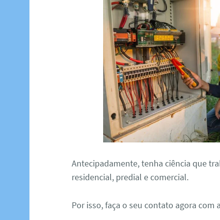
Antecipadamente, tenha ciência que tra
residencial, predial e comercial.
Por isso, faça o seu contato agora com 