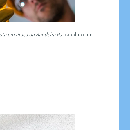
cista em Praça da Bandeira RJ
trabalha com