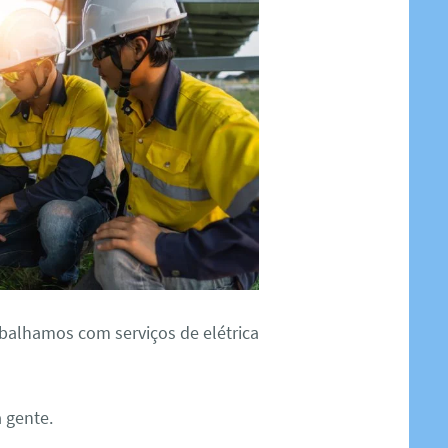
balhamos com serviços de elétrica
a gente.