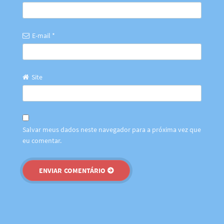
E-mail
*
Site
Salvar meus dados neste navegador para a próxima vez que
eu comentar.