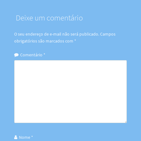
Deixe um comentário
O seu endereço de e-mail não será publicado.
Campos
obrigatórios são marcados com
*
Comentário
*
Nome
*