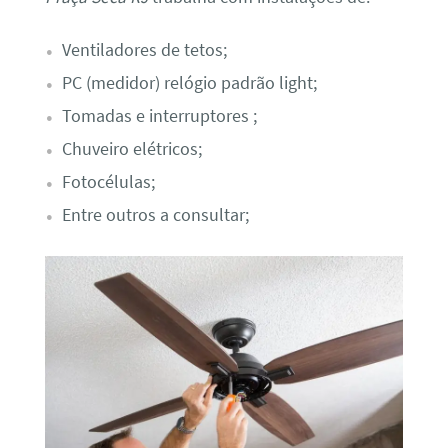
Ventiladores de tetos;
PC (medidor) relógio padrão light;
Tomadas e interruptores ;
Chuveiro elétricos;
Fotocélulas;
Entre outros a consultar;