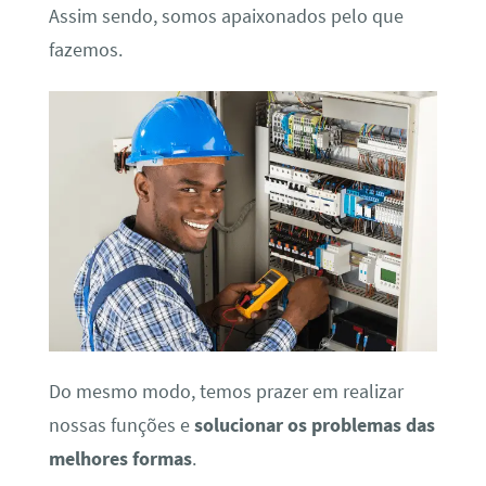
Assim sendo, somos apaixonados pelo que
fazemos.
Do mesmo modo, temos prazer em realizar
nossas funções e
solucionar os problemas das
melhores formas
.