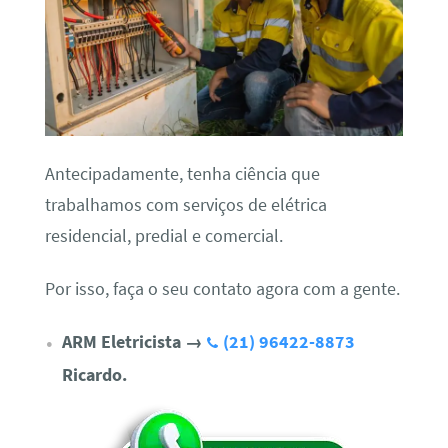
Antecipadamente, tenha ciência que
trabalhamos com serviços de elétrica
residencial, predial e comercial.
Por isso, faça o seu contato agora com a gente.
ARM Eletricista
→
(21) 96422-8873
Ricardo.