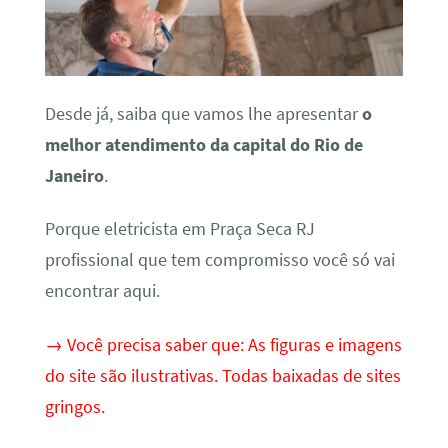
Desde já, saiba que vamos lhe apresentar
o
melhor atendimento da capital do Rio de
Janeiro
.
Porque eletricista em Praça Seca RJ
profissional que tem compromisso você só vai
encontrar aqui.
→ Você precisa saber que: As figuras e imagens
do site são ilustrativas. Todas baixadas de sites
gringos.