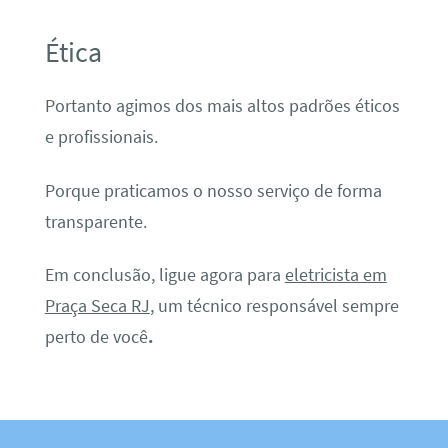
Ética
Portanto agimos dos mais altos padrões éticos
e profissionais.
Porque praticamos o nosso serviço de forma
transparente.
Em conclusão, ligue agora para
eletricista em
Praça Seca RJ
, um técnico responsável sempre
perto de você
.