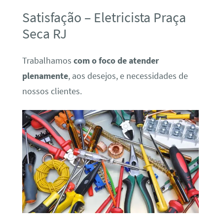
Satisfação – Eletricista Praça
Seca RJ
Trabalhamos
com o foco de atender
plenamente
, aos desejos, e necessidades de
nossos clientes.