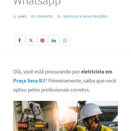
Whatsapp
LHMS
COMENTE!
SERVIÇOS E MANUTENÇÕES
Olá, você está procurando por
eletricista em
Praça Seca RJ
? Primeiramente, saiba que você
optou pelos profissionais corretos.