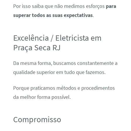
Por isso saiba que não medimos esforços
para
superar todos as suas expectativas
.
Excelência / Eletricista em
Praça Seca RJ
Da mesma forma, buscamos constantemente a
qualidade superior em tudo que fazemos.
Porque praticamos métodos e procedimentos
da melhor forma possível.
Compromisso