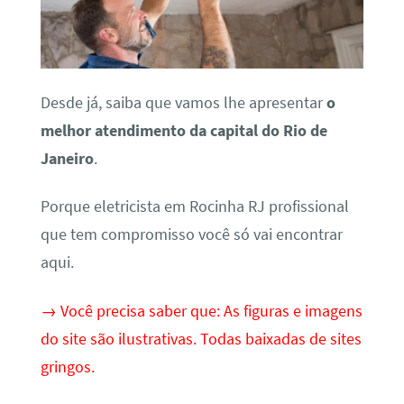
Desde já, saiba que vamos lhe apresentar
o
melhor atendimento da capital do Rio de
Janeiro
.
Porque eletricista em Rocinha RJ profissional
que tem compromisso você só vai encontrar
aqui.
→ Você precisa saber que: As figuras e imagens
do site são ilustrativas. Todas baixadas de sites
gringos.