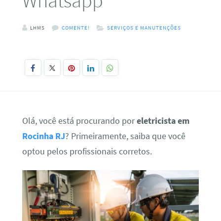
Whatsapp
LHMS
COMENTE!
SERVIÇOS E MANUTENÇÕES
Olá, você está procurando por
eletricista em
Rocinha RJ
? Primeiramente, saiba que você
optou pelos profissionais corretos.