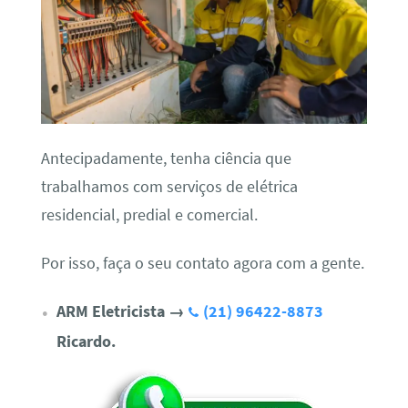
Antecipadamente, tenha ciência que
trabalhamos com serviços de elétrica
residencial, predial e comercial.
Por isso, faça o seu contato agora com a gente.
ARM Eletricista
→
(21) 96422-8873
Ricardo.