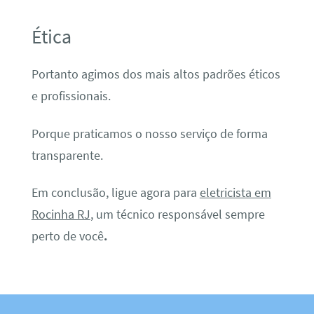
Ética
Portanto agimos dos mais altos padrões éticos
e profissionais.
Porque praticamos o nosso serviço de forma
transparente.
Em conclusão, ligue agora para
eletricista em
Rocinha RJ
, um técnico responsável sempre
perto de você
.