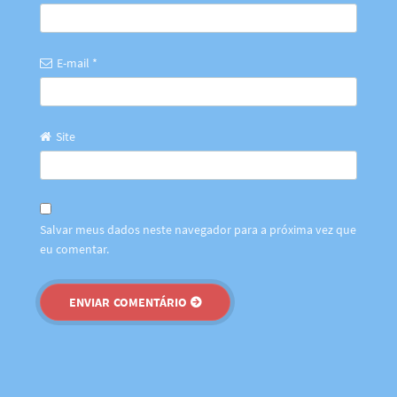
E-mail
*
Site
Salvar meus dados neste navegador para a próxima vez que
eu comentar.