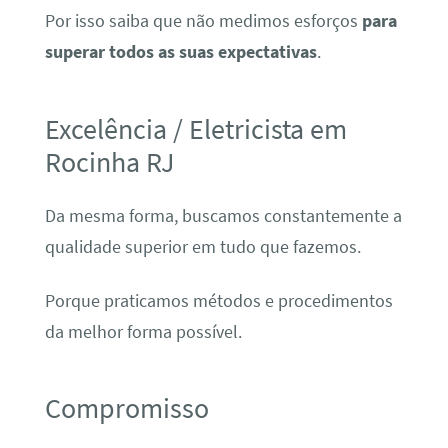
Por isso saiba que não medimos esforços
para
superar todos as suas expectativas
.
Excelência / Eletricista em
Rocinha RJ
Da mesma forma, buscamos constantemente a
qualidade superior em tudo que fazemos.
Porque praticamos métodos e procedimentos
da melhor forma possível.
Compromisso