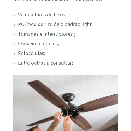
Ventiladores de tetos;
PC (medidor) relógio padrão light;
Tomadas e interruptores ;
Chuveiro elétricos;
Fotocélulas;
Entre outros a consultar;