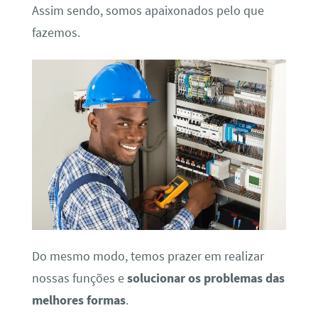
Assim sendo, somos apaixonados pelo que
fazemos.
Do mesmo modo, temos prazer em realizar
nossas funções e
solucionar os problemas das
melhores formas
.