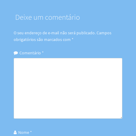
Deixe um comentário
O seu endereço de e-mail não será publicado.
Campos
obrigatórios são marcados com
*
Comentário
*
Nome
*