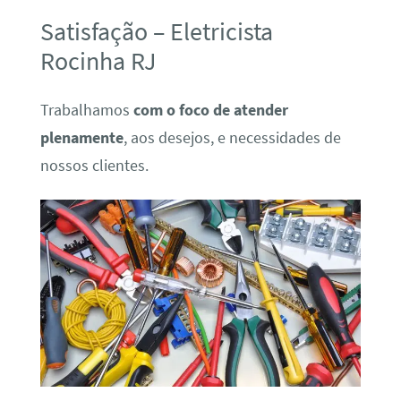
Satisfação – Eletricista
Rocinha RJ
Trabalhamos
com o foco de atender
plenamente
, aos desejos, e necessidades de
nossos clientes.