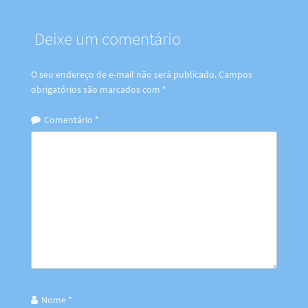
Deixe um comentário
O seu endereço de e-mail não será publicado.
Campos
obrigatórios são marcados com
*
Comentário
*
Nome
*