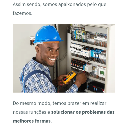
Assim sendo, somos apaixonados pelo que
fazemos.
Do mesmo modo, temos prazer em realizar
nossas funções e
solucionar os problemas das
melhores formas
.