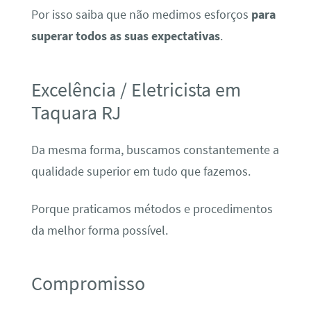
Por isso saiba que não medimos esforços
para
superar todos as suas expectativas
.
Excelência / Eletricista em
Taquara RJ
Da mesma forma, buscamos constantemente a
qualidade superior em tudo que fazemos.
Porque praticamos métodos e procedimentos
da melhor forma possível.
Compromisso