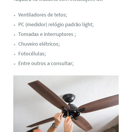
Ventiladores de tetos;
PC (medidor) relógio padrão light;
Tomadas e interruptores ;
Chuveiro elétricos;
Fotocélulas;
Entre outros a consultar;