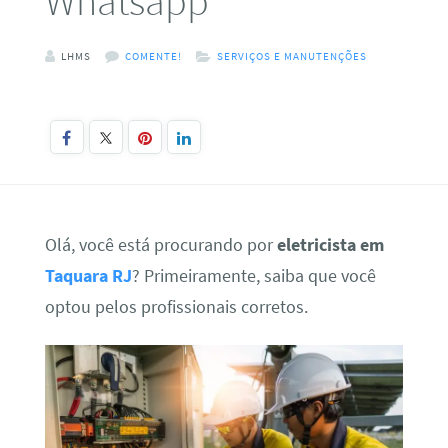
Whatsapp
LHMS
COMENTE!
SERVIÇOS E MANUTENÇÕES
Olá, você está procurando por
eletricista em
Taquara RJ
? Primeiramente, saiba que você
optou pelos profissionais corretos.