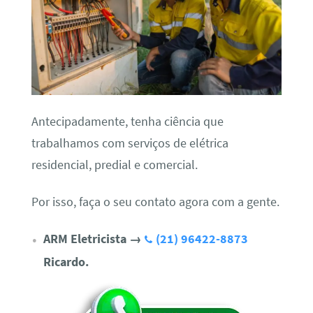
Antecipadamente, tenha ciência que
trabalhamos com serviços de elétrica
residencial, predial e comercial.
Por isso, faça o seu contato agora com a gente.
ARM Eletricista
→
(21) 96422-8873
Ricardo.