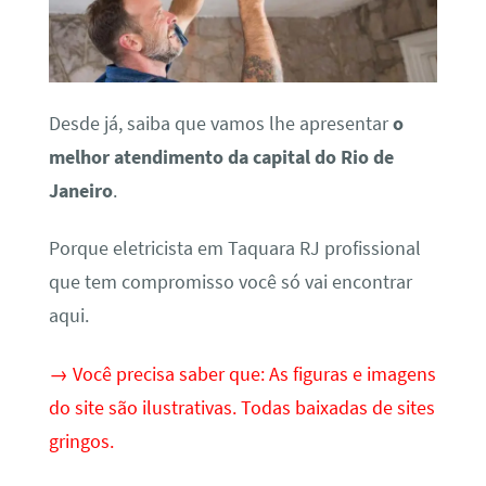
Desde já, saiba que vamos lhe apresentar
o
melhor atendimento da capital do Rio de
Janeiro
.
Porque eletricista em Taquara RJ profissional
que tem compromisso você só vai encontrar
aqui.
→ Você precisa saber que: As figuras e imagens
do site são ilustrativas. Todas baixadas de sites
gringos.