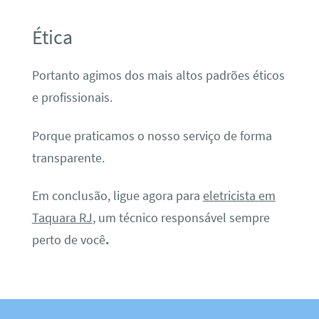
Ética
Portanto agimos dos mais altos padrões éticos
e profissionais.
Porque praticamos o nosso serviço de forma
transparente.
Em conclusão, ligue agora para
eletricista em
Taquara RJ
, um técnico responsável sempre
perto de você
.