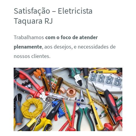
Satisfação – Eletricista
Taquara RJ
Trabalhamos
com o foco de atender
plenamente
, aos desejos, e necessidades de
nossos clientes.