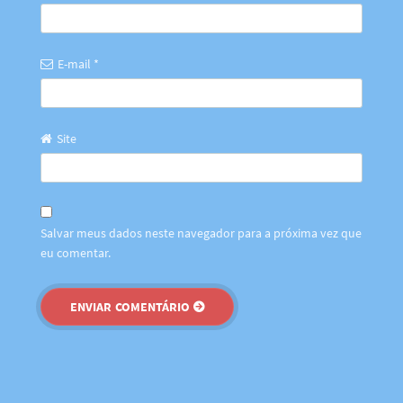
E-mail
*
Site
Salvar meus dados neste navegador para a próxima vez que
eu comentar.