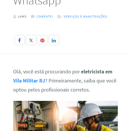
Whatsapp
LHMS
COMENTE!
SERVIÇOS E MANUTENÇÕES
Olá, você está procurando por
eletricista em
Vila Militar RJ
? Primeiramente, saiba que você
optou pelos profissionais corretos.