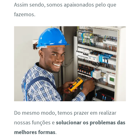
Assim sendo, somos apaixonados pelo que
fazemos.
Do mesmo modo, temos prazer em realizar
nossas funções e
solucionar os problemas das
melhores formas
.