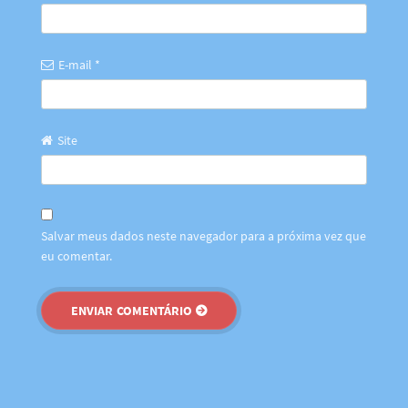
E-mail
*
Site
Salvar meus dados neste navegador para a próxima vez que
eu comentar.