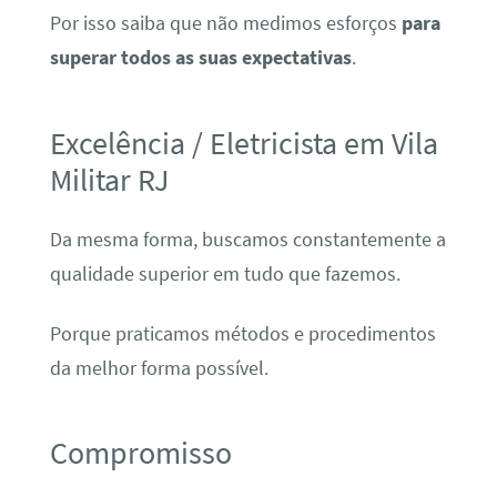
Por isso saiba que não medimos esforços
para
superar todos as suas expectativas
.
Excelência / Eletricista em Vila
Militar RJ
Da mesma forma, buscamos constantemente a
qualidade superior em tudo que fazemos.
Porque praticamos métodos e procedimentos
da melhor forma possível.
Compromisso