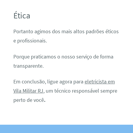
Ética
Portanto agimos dos mais altos padrões éticos
e profissionais.
Porque praticamos o nosso serviço de forma
transparente.
Em conclusão, ligue agora para
eletricista em
Vila Militar RJ
, um técnico responsável sempre
perto de você
.