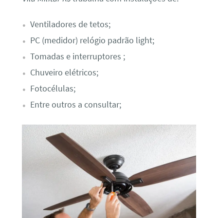
Ventiladores de tetos;
PC (medidor) relógio padrão light;
Tomadas e interruptores ;
Chuveiro elétricos;
Fotocélulas;
Entre outros a consultar;