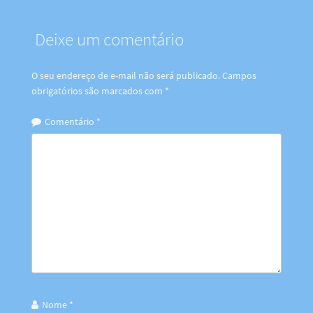
Deixe um comentário
O seu endereço de e-mail não será publicado.
Campos
obrigatórios são marcados com
*
Comentário
*
Nome
*