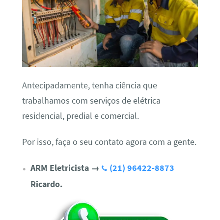
Antecipadamente, tenha ciência que
trabalhamos com serviços de elétrica
residencial, predial e comercial.
Por isso, faça o seu contato agora com a gente.
ARM Eletricista
→
(21) 96422-8873
Ricardo.