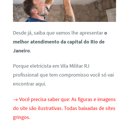
Desde já, saiba que vamos lhe apresentar
o
melhor atendimento da capital do Rio de
Janeiro
.
Porque eletricista em Vila Militar RJ
profissional que tem compromisso você só vai
encontrar aqui.
→ Você precisa saber que: As figuras e imagens
do site são ilustrativas. Todas baixadas de sites
gringos.