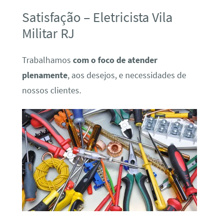
Satisfação – Eletricista Vila
Militar RJ
Trabalhamos
com o foco de atender
plenamente
, aos desejos, e necessidades de
nossos clientes.